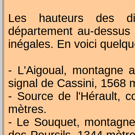
Les hauteurs des di
département au-dessus 
inégales. En voici quelq
- L'Aigoual, montagne
signal de Cassini, 1568 
- Source de l'Hérault,
mètres.
- Le Souquet, montagn