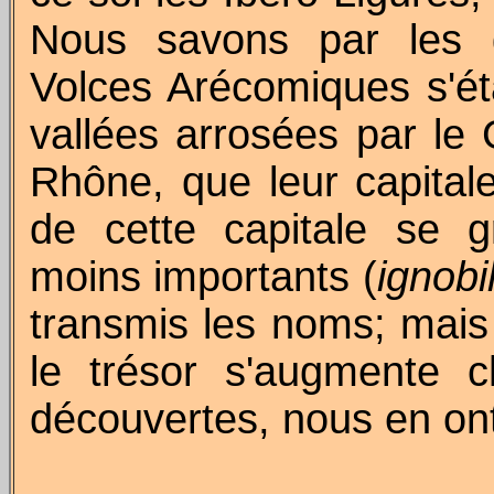
Nous savons par les 
Volces Arécomiques s'éta
vallées arrosées par le 
Rhône, que leur capital
de cette capitale se g
moins importants (
ignobi
transmis les noms; mais 
le trésor s'augmente 
découvertes, nous en on