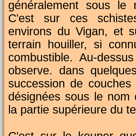
généralement sous le n
C'est sur ces schist
environs du Vigan, et su
terrain houiller, si co
combustible. Au-dessus
observe. dans quelques
succession de couches
désignées sous le nom d
la partie supérieure du te