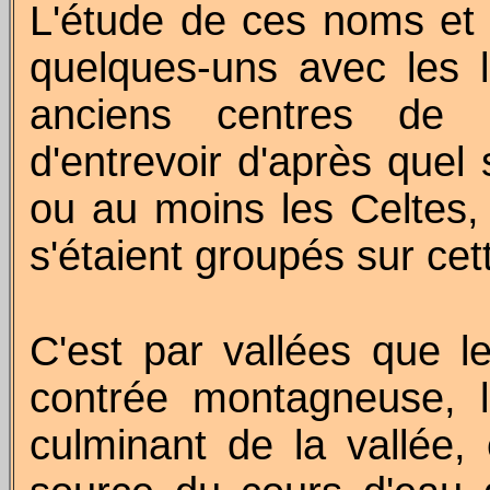
L'étude de ces noms et l'
quelques-uns avec les l
anciens centres de p
d'entrevoir d'après quel 
ou au moins les Celtes,
s'étaient groupés sur cet
C'est par vallées que l
contrée montagneuse, l
culminant de la vallée,