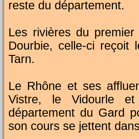
reste du département.
Les rivières du premier 
Dourbie, celle-ci reçoit 
Tarn.
Le Rhône et ses affluen
Vistre, le Vidourle et
département du Gard pou
son cours se jettent dan