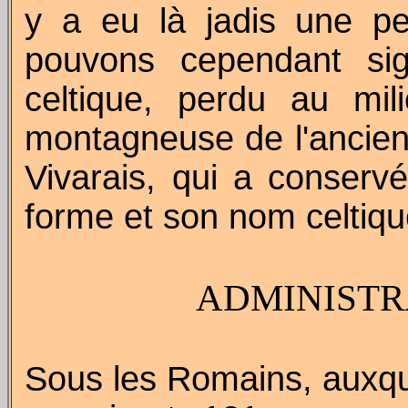
y a eu là jadis une pet
pouvons cependant si
celtique, perdu au mil
montagneuse de l'ancien
Vivarais, qui a conservé
forme et son nom celtiqu
ADMINISTR
Sous les Romains, auxqu