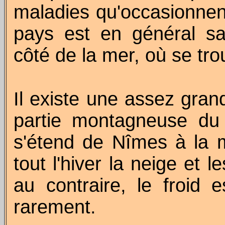
maladies qu'occasionnen
pays est en général s
côté de la mer, où se tro
Il existe une assez grand
partie montagneuse du 
s'étend de Nîmes à la 
tout l'hiver la neige et 
au contraire, le froid 
rarement.