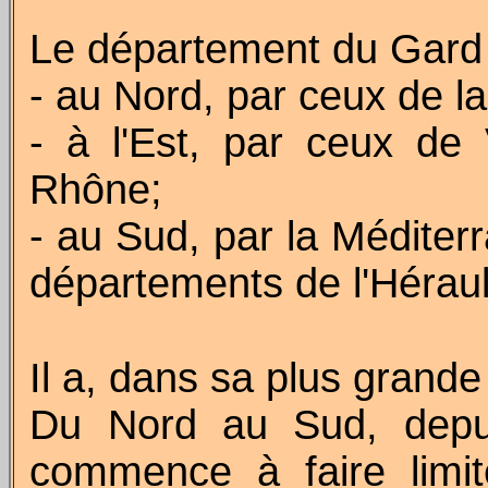
Le département du Gard 
- au Nord, par ceux de l
- à l'Est, par ceux de
Rhône;
- au Sud, par la Méditerr
départements de l'Hérault
Il a, dans sa plus grande
Du Nord au Sud, depu
commence à faire limit