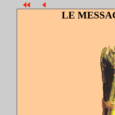
LE MESSA